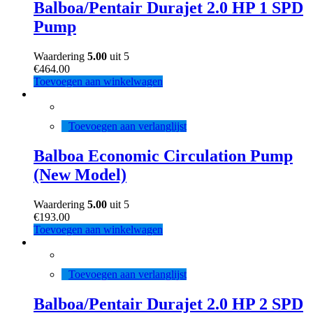
Balboa/Pentair Durajet 2.0 HP 1 SPD
Pump
Waardering
5.00
uit 5
€
464.00
Toevoegen aan winkelwagen
Toevoegen aan verlanglijst
Balboa Economic Circulation Pump
(New Model)
Waardering
5.00
uit 5
€
193.00
Toevoegen aan winkelwagen
Toevoegen aan verlanglijst
Balboa/Pentair Durajet 2.0 HP 2 SPD