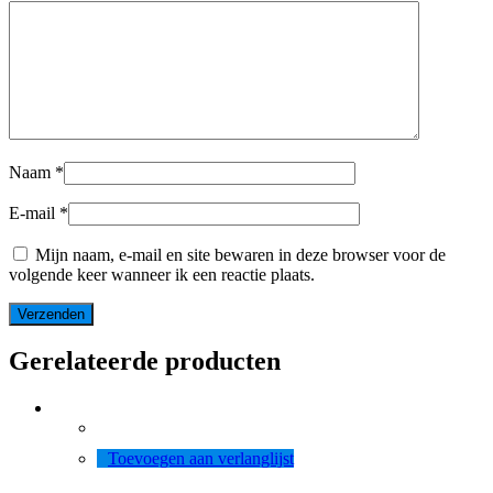
Naam
*
E-mail
*
Mijn naam, e-mail en site bewaren in deze browser voor de
volgende keer wanneer ik een reactie plaats.
Gerelateerde producten
Toevoegen aan verlanglijst